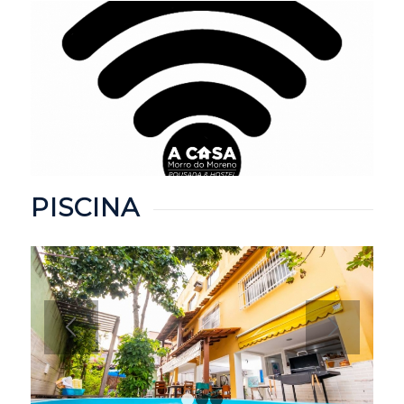
PISCINA