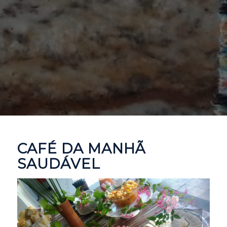
CAFÉ DA MANHÃ
SAUDÁVEL