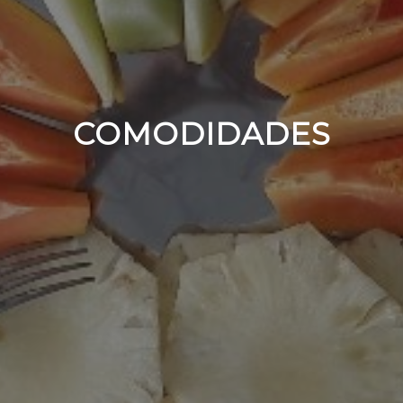
COMODIDADES